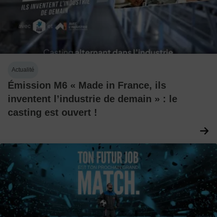
Actualité
Émission M6 « Made in France, ils
inventent l’industrie de demain » : le
casting est ouvert !