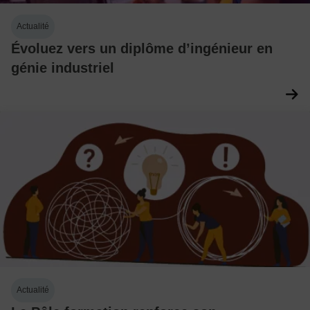
Actualité
Évoluez vers un diplôme d’ingénieur en
génie industriel
Actualité