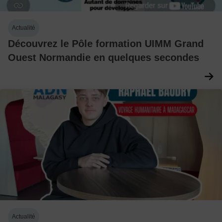
Actualité
Découvrez le Pôle formation UIMM Grand
Ouest Normandie en quelques secondes
Actualité