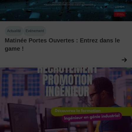
Actualité
Evénement
Matinée Portes Ouvertes : Entrez dans le
game !