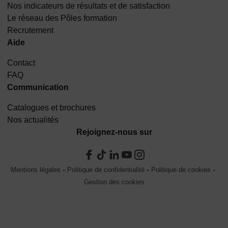
Nos indicateurs de résultats et de satisfaction
Le réseau des Pôles formation
Recrutement
Aide
Contact
FAQ
Communication
Catalogues et brochures
Nos actualités
Rejoignez-nous sur
Mentions légales
Politique de confidentialité
Politique de cookies
Gestion des cookies