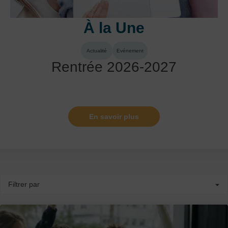
À la Une
Actualité
Evénement
Rentrée 2026-2027
En savoir plus
Filtrer par