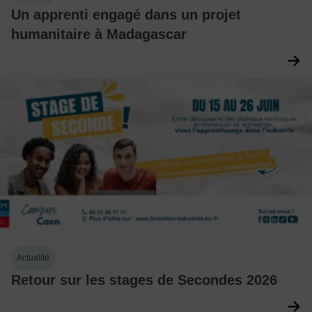
Un apprenti engagé dans un projet
humanitaire à Madagascar
Actualité
Retour sur les stages de Secondes 2026