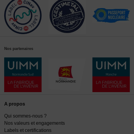
Nos partenaires
A propos
Qui sommes-nous ?
Nos valeurs et engagements
Labels et certifications