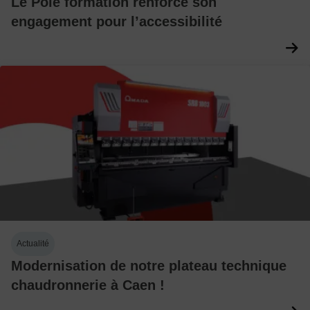
Le Pôle formation renforce son
engagement pour l’accessibilité
Actualité
Modernisation de notre plateau technique
chaudronnerie à Caen !