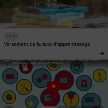
Actualité
Versement de la taxe d'apprentissage