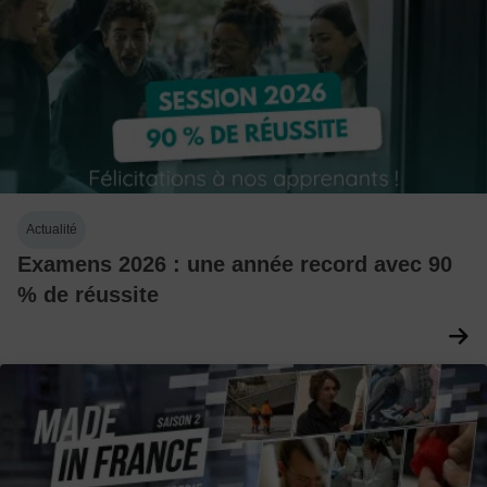
Actualité
Examens 2026 : une année record avec 90
% de réussite