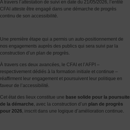
A travers l’attestation de suivi en date du 21/05/2026, l’entité
CFAI atteste être engagé dans une démarche de progrès
continu de son accessibilité.
Une première étape qui a permis un auto-positionnement de
nos engagements auprès des publics qui sera suivi par la
construction d’un plan de progrès.
À travers ces deux avancées, le CFAI et l’AFPI –
respectivement dédiés à la formation initiale et continue –
réaffirment leur engagement et poursuivent leur politique en
faveur de l’accessibilité.
Cet état des lieux constitue une
base solide pour la poursuite
de la démarche
, avec la construction d’un
plan de progrès
pour 2026
, inscrit dans une logique d’amélioration continue.