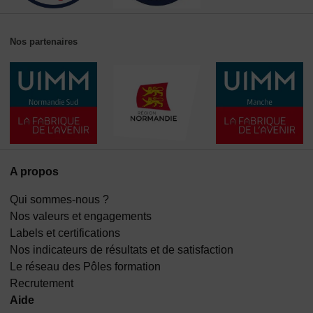
Nos partenaires
A propos
Qui sommes-nous ?
Nos valeurs et engagements
Labels et certifications
Nos indicateurs de résultats et de satisfaction
Le réseau des Pôles formation
Recrutement
Aide