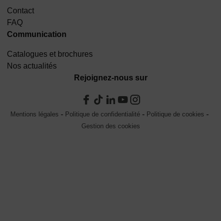
Contact
FAQ
Communication
Catalogues et brochures
Nos actualités
Rejoignez-nous sur
Mentions légales
Politique de confidentialité
Politique de cookies
Gestion des cookies