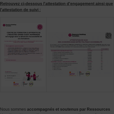
Retrouvez ci-dessous l'attestation d'engagement ainsi que
l'attestation de suivi :
Nous sommes
accompagnés et soutenus par Ressources