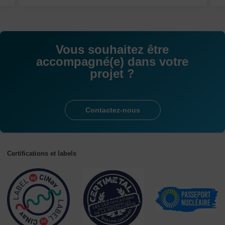
Vous souhaitez être
accompagné(e) dans votre
projet ?
Contactez-nous
Certifications et labels