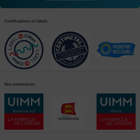
Certifications et labels
Nos partenaires