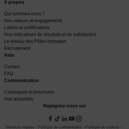
A propos
Qui sommes-nous ?
Nos valeurs et engagements
Labels et certifications
Nos indicateurs de résultats et de satisfaction
Le réseau des Pôles formation
Recrutement
Aide
Contact
FAQ
Communication
Catalogues et brochures
Nos actualités
Rejoignez-nous sur
Mentions légales
Politique de confidentialité
Politique de cookies