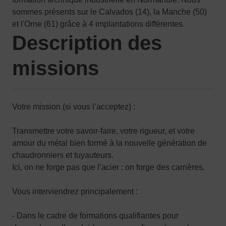
sommes présents sur le Calvados (14), la Manche (50)
et l'Orne (61) grâce à 4 implantations différentes.
Description des
missions
Votre mission (si vous l’acceptez) :
Transmettre votre savoir-faire, votre rigueur, et votre
amour du métal bien formé à la nouvelle génération de
chaudronniers et tuyauteurs.
Ici, on ne forge pas que l’acier : on forge des carrières.
Vous interviendrez principalement :
- Dans le cadre de formations qualifiantes pour