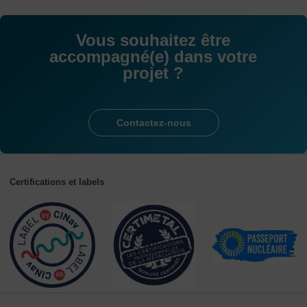
Vous souhaitez être
accompagné(e) dans votre
projet ?
Contactez-nous
Certifications et labels