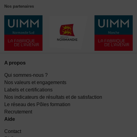
Nos partenaires
A propos
Qui sommes-nous ?
Nos valeurs et engagements
Labels et certifications
Nos indicateurs de résultats et de satisfaction
Le réseau des Pôles formation
Recrutement
Aide
Contact