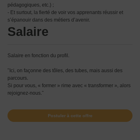
pédagogiques, etc.) ;
- Et surtout, la fierté de voir vos apprenants réussir et
s’épanouir dans des métiers d’avenir.
Salaire
Salaire en fonction du profil.
"Ici, on façonne des tôles, des tubes, mais aussi des
parcours.
Si pour vous, « former » rime avec « transformer », alors
rejoignez-nous."
Postuler à cette offre