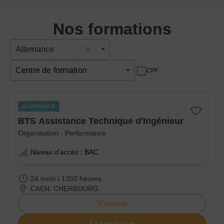
Nos formations
Alternance
Centre de formation
CPF
ALTERNANCE
BTS Assistance Technique d'Ingénieur
Organisation - Performance
Niveau d’accès :
BAC
24 mois / 1350 heures
CAEN, CHERBOURG
S’inscrire
En savoir plus