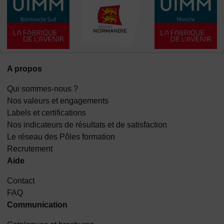
A propos
Qui sommes-nous ?
Nos valeurs et engagements
Labels et certifications
Nos indicateurs de résultats et de satisfaction
Le réseau des Pôles formation
Recrutement
Aide
Contact
FAQ
Communication