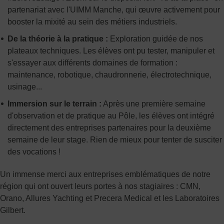
partenariat avec l'UIMM Manche, qui œuvre activement pour
booster la mixité au sein des métiers industriels.
De la théorie à la pratique :
Exploration guidée de nos
plateaux techniques. Les élèves ont pu tester, manipuler et
s'essayer aux différents domaines de formation :
maintenance, robotique, chaudronnerie, électrotechnique,
usinage...
Immersion sur le terrain :
Après une première semaine
d'observation et de pratique au Pôle, les élèves ont intégré
directement des entreprises partenaires pour la deuxième
semaine de leur stage. Rien de mieux pour tenter de susciter
des vocations !
Un immense merci aux entreprises emblématiques de notre
région qui ont ouvert leurs portes à nos stagiaires : CMN,
Orano, Allures Yachting et Precera Medical et les Laboratoires
Gilbert.