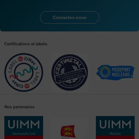
Contactez-nous
Certifications et labels
Nos partenaires