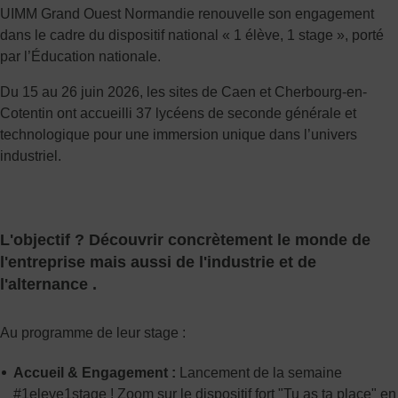
UIMM Grand Ouest Normandie renouvelle son engagement
dans le cadre du dispositif national « 1 élève, 1 stage », porté
par l’Éducation nationale.
Du 15 au 26 juin 2026, les sites de Caen et Cherbourg-en-
Cotentin ont accueilli 37 lycéens de seconde générale et
technologique pour une immersion unique dans l’univers
industriel.
L'objectif ? Découvrir concrètement le monde de
l'entreprise mais aussi de l'industrie et de
l'alternance .
Au programme de leur stage :
Accueil & Engagement :
Lancement de la semaine
#1eleve1stage ! Zoom sur le dispositif fort "Tu as ta place" en