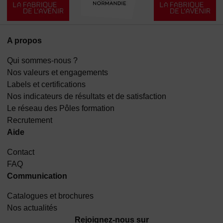
A propos
Qui sommes-nous ?
Nos valeurs et engagements
Labels et certifications
Nos indicateurs de résultats et de satisfaction
Le réseau des Pôles formation
Recrutement
Aide
Contact
FAQ
Communication
Catalogues et brochures
Nos actualités
Rejoignez-nous sur