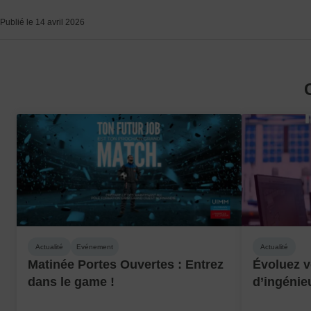
Publié le 14 avril 2026
Actualité
Evénement
Actualité
Matinée Portes Ouvertes : Entrez
Évoluez v
dans le game !
d’ingénie