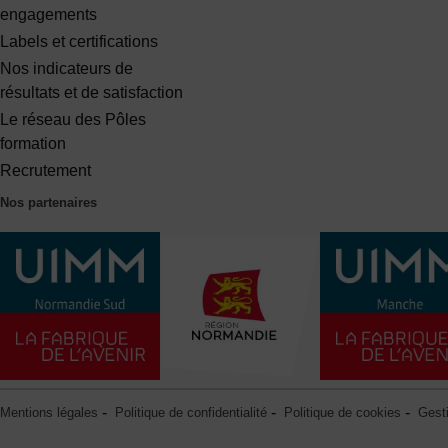
engagements
Labels et certifications
Nos indicateurs de
résultats et de satisfaction
Le réseau des Pôles
formation
Recrutement
Nos partenaires
Mentions légales
Politique de confidentialité
Politique de cookies
Gest