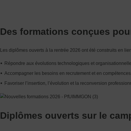
Des formations conçues pour 
Les diplômes ouverts à la rentrée 2026 ont été construits en lien 
Répondre aux évolutions technologiques et organisationnelle
Accompagner les besoins en recrutement et en compétences
Favoriser l’insertion, l’évolution et la reconversion profession
Diplômes ouverts sur le ca