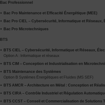
Bac Professionnel
Bac Pro Maintenance et Efficacité Énergétique (MEE)
Bac Pro CIEL – Cybersécurité, Informatique et Réseaux, 
Bac Pro Microtechniques
BTS
BTS CIEL – Cybersécurité, Informatique et Réseaux, Éle
Option A : Informatique et réseaux
BTS CIM – Conception et Industrialisation en Microtechn
BTS Maintenance des Systèmes
Option B Systèmes Énergétiques et Fluides (MS SEF)
BTS AMCR – Architecture en Métal : Conception et Réalis
BTS CIRA – Contrôle Industriel et Régulation Automatiqu
BTS CCST – Conseil et Commercialisation de Solutions 