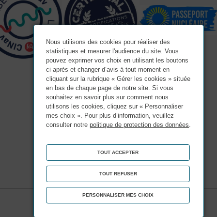
Nous utilisons des cookies pour réaliser des
statistiques et mesurer l'audience du site. Vous
pouvez exprimer vos choix en utilisant les boutons
ci-après et changer d’avis à tout moment en
cliquant sur la rubrique « Gérer les cookies » située
en bas de chaque page de notre site. Si vous
souhaitez en savoir plus sur comment nous
utilisons les cookies, cliquez sur « Personnaliser
mes choix ». Pour plus d’information, veuillez
consulter notre
politique de protection des données
.
TOUT ACCEPTER
TOUT REFUSER
PERSONNALISER MES CHOIX