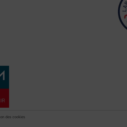
ion des cookies