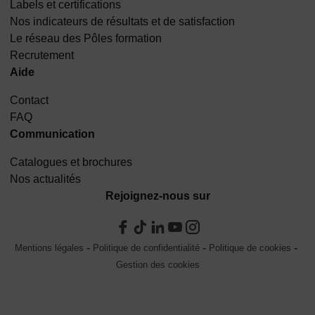
Labels et certifications
Nos indicateurs de résultats et de satisfaction
Le réseau des Pôles formation
Recrutement
Aide
Contact
FAQ
Communication
Catalogues et brochures
Nos actualités
Rejoignez-nous sur
Mentions légales
Politique de confidentialité
Politique de cookies
Gestion des cookies