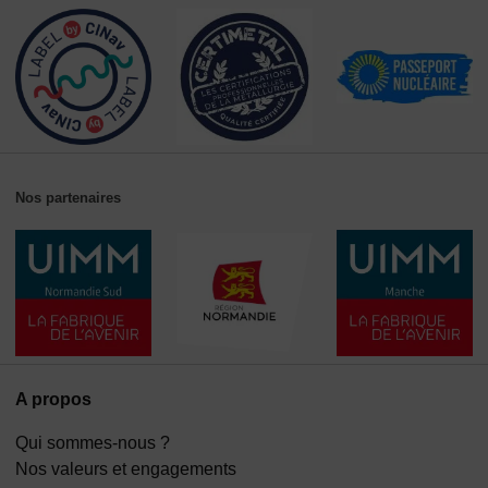
Nos partenaires
A propos
Qui sommes-nous ?
Nos valeurs et engagements