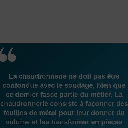
La chaudronnerie ne doit pas être
confondue avec le soudage, bien que
ce dernier fasse partie du métier. La
chaudronnerie consiste à façonner des
feuilles de métal pour leur donner du
volume et les transformer en pièces