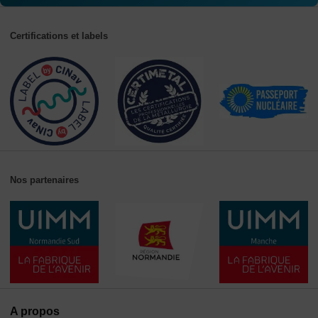
Certifications et labels
Nos partenaires
A propos