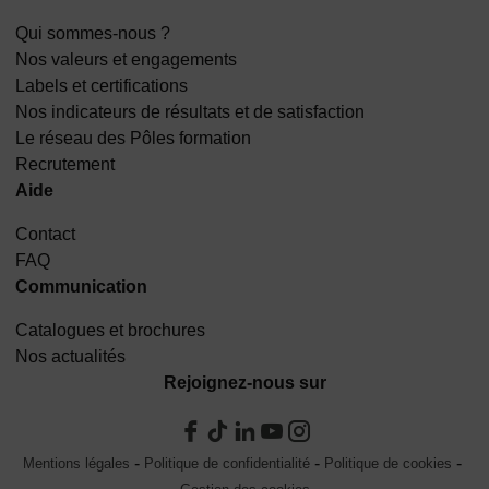
Qui sommes-nous ?
Nos valeurs et engagements
Labels et certifications
Nos indicateurs de résultats et de satisfaction
Le réseau des Pôles formation
Recrutement
Aide
Contact
FAQ
Communication
Catalogues et brochures
Nos actualités
Rejoignez-nous sur
Mentions légales
Politique de confidentialité
Politique de cookies